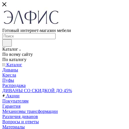
Готовый интернет-магазин мебели
Каталог
По всему сайту
По каталогу
Каталог
Диваны
Кресла
Пуфы
Распродажа
ДИВАНЫ СО СКИДКОЙ ДО 45%
Акции
Покупателям
Гарантия
Механизмы трансформации
Различия диванов
Вопросы и ответы
Материалы