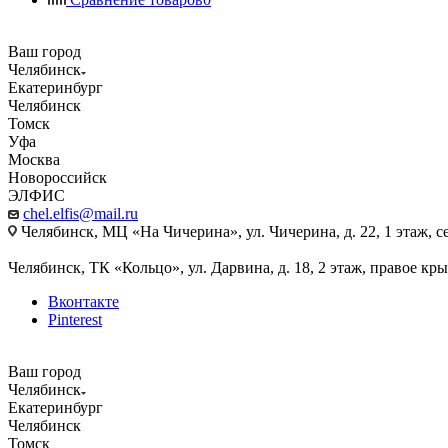
Ваш город
Челябинск
Екатеринбург
Челябинск
Томск
Уфа
Москва
Новороссийск
ЭЛФИС
chel.elfis@mail.ru
Челябинск, МЦ «На Чичерина», ул. Чичерина, д. 22, 1 этаж, се
Челябинск, ТК «Кольцо», ул. Дарвина, д. 18, 2 этаж, правое кры
Вконтакте
Pinterest
Ваш город
Челябинск
Екатеринбург
Челябинск
Томск