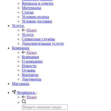
Вопросы и ответы
Материалы
Статьи
Условия оплаты
Условия доставки
Услуги
Назад
Услуги
Сервисные службы
Дополнительные услуги
Компания
Назад
Компания
О компании
Новости
Отзывы
Контакты
Документы
Магазины
Челябинск
Назад