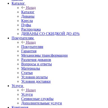
Каталог
Назад
Каталог
Диваны
Кресла
Пуфы
Распродажа
ДИВАНЫ СО СКИДКОЙ ДО 45%
Покупателям
Назад
Покупателям
Гарантия
Механизмы трансформации
Различия диванов
Вопросы и ответы
Материалы
Статьи
Условия оплаты
Условия доставки
Услуги
Назад
Услуги
Сервисные службы
Дополнительные услуги
Компания