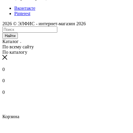
Вконтакте
Pinterest
2026 © ЭЛФИС - интернет-магазин 2026
Найти
Каталог
По всему сайту
По каталогу
0
0
0
Корзина