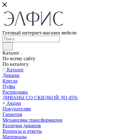
Готовый интернет-магазин мебели
Каталог
По всему сайту
По каталогу
Каталог
Диваны
Кресла
Пуфы
Распродажа
ДИВАНЫ СО СКИДКОЙ ДО 45%
Акции
Покупателям
Гарантия
Механизмы трансформации
Различия диванов
Вопросы и ответы
Материалы