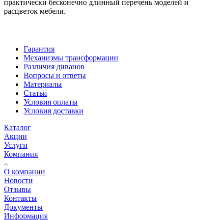
практически бесконечно длинный перечень моделей и
расцветок мебели.
Гарантия
Механизмы трансформации
Различия диванов
Вопросы и ответы
Материалы
Статьи
Условия оплаты
Условия доставки
Каталог
Акции
Услуги
Компания
О компании
Новости
Отзывы
Контакты
Документы
Информация