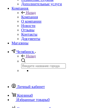
Дополнительные услуги
Компания
Назад
Компания
О компании
Новости
Отзывы
Контакты
Документы
Магазины
Челябинск
Назад
Личный кабинет
Корзина
0
Избранные товары
0