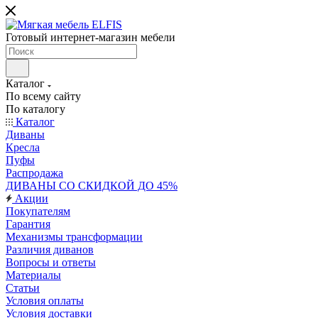
Готовый интернет-магазин мебели
Каталог
По всему сайту
По каталогу
Каталог
Диваны
Кресла
Пуфы
Распродажа
ДИВАНЫ СО СКИДКОЙ ДО 45%
Акции
Покупателям
Гарантия
Механизмы трансформации
Различия диванов
Вопросы и ответы
Материалы
Статьи
Условия оплаты
Условия доставки