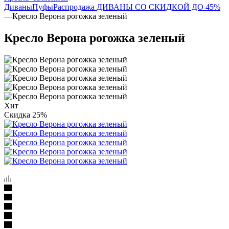
Диваны
Пуфы
Распродажа
ДИВАНЫ СО СКИДКОЙ ДО 45%
—
Кресло Верона рогожка зеленый
Кресло Верона рогожка зеленый
Хит
Скидка 25%