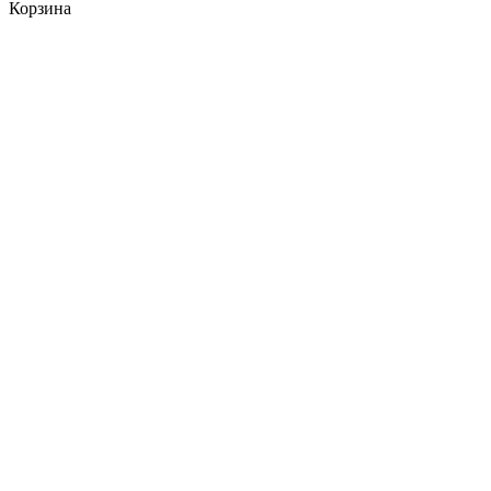
Корзина