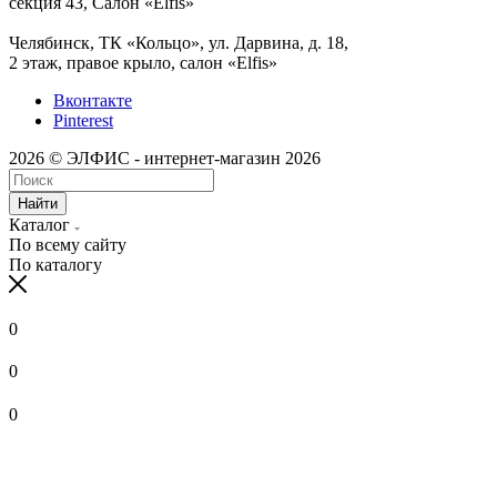
секция 43, Салон «Elfis»
Челябинск, ТК «Кольцо», ул. Дарвина, д. 18,
2 этаж, правое крыло, салон «Elfis»
Вконтакте
Pinterest
2026 © ЭЛФИС - интернет-магазин 2026
Найти
Каталог
По всему сайту
По каталогу
0
0
0