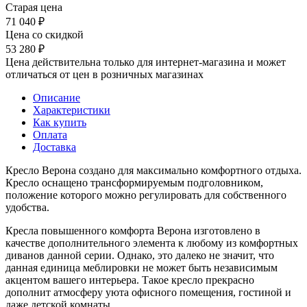
Старая цена
71 040
₽
Цена со скидкой
53 280
₽
Цена действительна только для интернет-магазина и может
отличаться от цен в розничных магазинах
Описание
Характеристики
Как купить
Оплата
Доставка
Кресло Верона создано для максимально комфортного отдыха.
Кресло оснащено трансформируемым подголовником,
положение которого можно регулировать для собственного
удобства.
Кресла повышенного комфорта Верона изготовлено в
качестве дополнительного элемента к любому из комфортных
диванов данной серии. Однако, это далеко не значит, что
данная единица меблировки не может быть независимым
акцентом вашего интерьера. Такое кресло прекрасно
дополнит атмосферу уюта офисного помещения, гостиной и
даже детской комнаты.