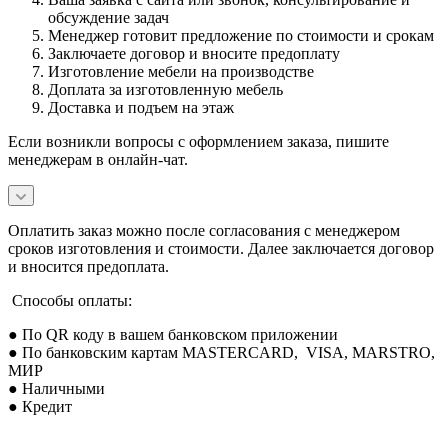
обсуждение задач
Менеджер готовит предложение по стоимости и срокам
Заключаете договор и вносите предоплату
Изготовление мебели на производстве
Доплата за изготовленную мебель
Доставка и подъем на этаж
Если возникли вопросы с оформлением заказа, пишите
менеджерам в онлайн-чат.
Оплатить заказ можно после согласования с менеджером
сроков изготовления и стоимости. Далее заключается договор
и вносится предоплата.
Способы оплаты:
● По QR коду в вашем банковском приложении
● По банковским картам MASTERCARD, VISA, MARSTRO,
МИР
● Наличными
● Кредит