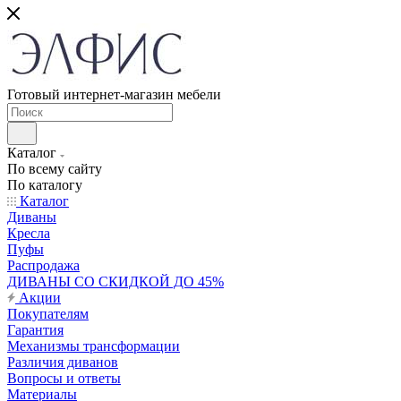
Готовый интернет-магазин мебели
Каталог
По всему сайту
По каталогу
Каталог
Диваны
Кресла
Пуфы
Распродажа
ДИВАНЫ СО СКИДКОЙ ДО 45%
Акции
Покупателям
Гарантия
Механизмы трансформации
Различия диванов
Вопросы и ответы
Материалы