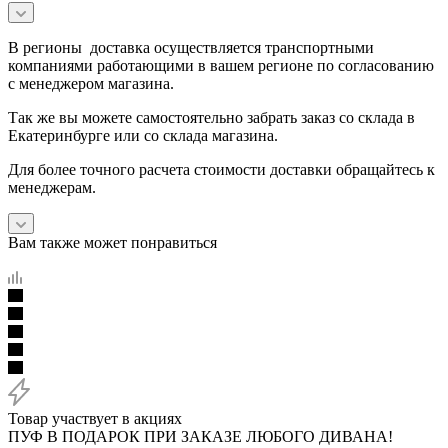
В регионы доставка осуществляется транспортными
компаниями работающими в вашем регионе по согласованию
с менеджером магазина.
Так же вы можете самостоятельно забрать заказ со склада в
Екатеринбурге или со склада магазина.
Для более точного расчета стоимости доставки обращайтесь к
менеджерам.
Вам также может понравиться
Товар участвует в акциях
ПУФ В ПОДАРОК ПРИ ЗАКАЗЕ ЛЮБОГО ДИВАНА!