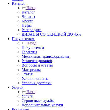
Каталог
Назад
Каталог
Диваны
Кресла
Пуфы
Распродажа
ДИВАНЫ СО СКИДКОЙ ДО 45%
Покупателям
Назад
Покупателям
Гарантия
Механизмы трансформации
Различия диванов
Вопросы и ответы
Материалы
Статьи
Условия оплаты
Условия доставки
Услуги
Назад
Услуги
Сервисные службы
Дополнительные услуги
Компания