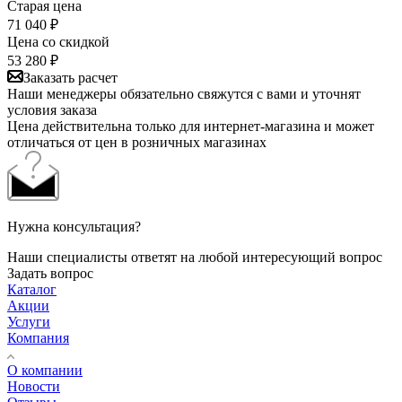
Старая цена
71 040
₽
Цена со скидкой
53 280
₽
Заказать расчет
Наши менеджеры обязательно свяжутся с вами и уточнят
условия заказа
Цена действительна только для интернет-магазина и может
отличаться от цен в розничных магазинах
Нужна консультация?
Наши специалисты ответят на любой интересующий вопрос
Задать вопрос
Каталог
Акции
Услуги
Компания
О компании
Новости