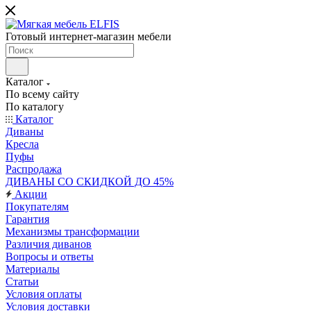
Готовый интернет-магазин мебели
Каталог
По всему сайту
По каталогу
Каталог
Диваны
Кресла
Пуфы
Распродажа
ДИВАНЫ СО СКИДКОЙ ДО 45%
Акции
Покупателям
Гарантия
Механизмы трансформации
Различия диванов
Вопросы и ответы
Материалы
Статьи
Условия оплаты
Условия доставки