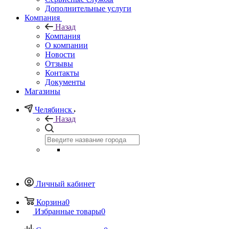
Дополнительные услуги
Компания
Назад
Компания
О компании
Новости
Отзывы
Контакты
Документы
Магазины
Челябинск
Назад
Личный кабинет
Корзина
0
Избранные товары
0