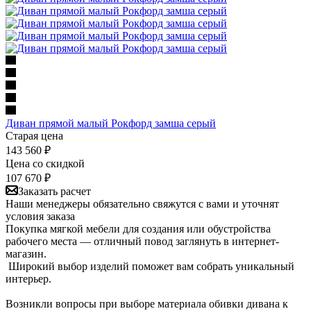
Диван прямой малый Рокфорд замша серый
Старая цена
143 560
₽
Цена со скидкой
107 670
₽
Заказать расчет
Наши менеджеры обязательно свяжутся с вами и уточнят
условия заказа
Покупка мягкой мебели для создания или обустройства
рабочего места — отличный повод заглянуть в интернет-
магазин.
Широкий выбор изделий поможет вам собрать уникальный
интерьер.
Возникли вопросы при выборе материала обивки дивана к