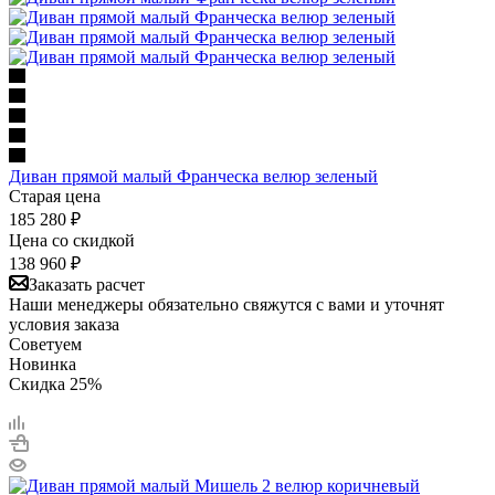
Диван прямой малый Франческа велюр зеленый
Старая цена
185 280
₽
Цена со скидкой
138 960
₽
Заказать расчет
Наши менеджеры обязательно свяжутся с вами и уточнят
условия заказа
Советуем
Новинка
Скидка 25%