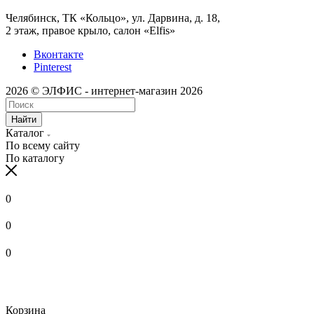
Челябинск, ТК «Кольцо», ул. Дарвина, д. 18,
2 этаж, правое крыло, салон «Elfis»
Вконтакте
Pinterest
2026 © ЭЛФИС - интернет-магазин 2026
Найти
Каталог
По всему сайту
По каталогу
0
0
0
Корзина