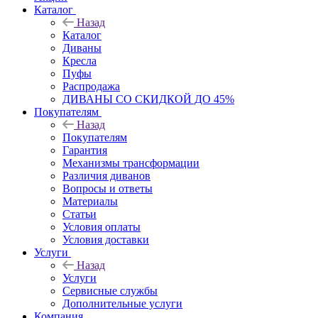
Каталог
Назад
Каталог
Диваны
Кресла
Пуфы
Распродажа
ДИВАНЫ СО СКИДКОЙ ДО 45%
Покупателям
Назад
Покупателям
Гарантия
Механизмы трансформации
Различия диванов
Вопросы и ответы
Материалы
Статьи
Условия оплаты
Условия доставки
Услуги
Назад
Услуги
Сервисные службы
Дополнительные услуги
Компания