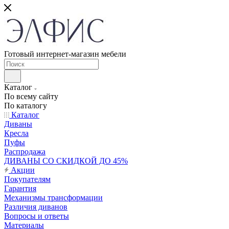
Готовый интернет-магазин мебели
Каталог
По всему сайту
По каталогу
Каталог
Диваны
Кресла
Пуфы
Распродажа
ДИВАНЫ СО СКИДКОЙ ДО 45%
Акции
Покупателям
Гарантия
Механизмы трансформации
Различия диванов
Вопросы и ответы
Материалы