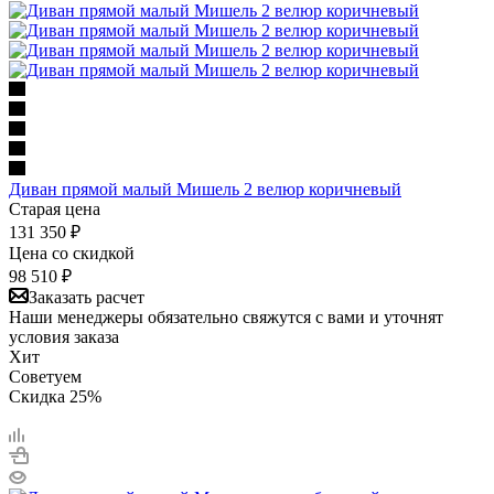
Диван прямой малый Мишель 2 велюр коричневый
Старая цена
131 350
₽
Цена со скидкой
98 510
₽
Заказать расчет
Наши менеджеры обязательно свяжутся с вами и уточнят
условия заказа
Хит
Советуем
Скидка 25%