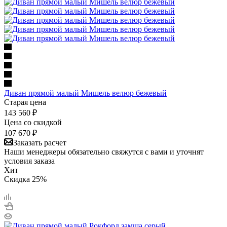
Диван прямой малый Мишель велюр бежевый
Старая цена
143 560
₽
Цена со скидкой
107 670
₽
Заказать расчет
Наши менеджеры обязательно свяжутся с вами и уточнят
условия заказа
Хит
Скидка 25%