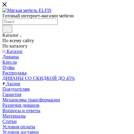
Готовый интернет-магазин мебели
Каталог
По всему сайту
По каталогу
Каталог
Диваны
Кресла
Пуфы
Распродажа
ДИВАНЫ СО СКИДКОЙ ДО 45%
Акции
Покупателям
Гарантия
Механизмы трансформации
Различия диванов
Вопросы и ответы
Материалы
Статьи
Условия оплаты
Условия доставки