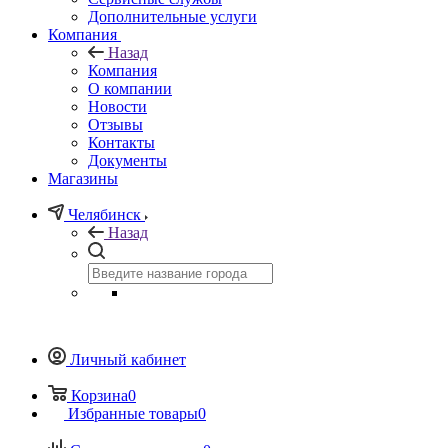
Дополнительные услуги
Компания
Назад
Компания
О компании
Новости
Отзывы
Контакты
Документы
Магазины
Челябинск
Назад
Личный кабинет
Корзина
0
Избранные товары
0